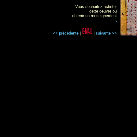
Vous souhaitez acheter
cette oeuvre ou
obtenir un renseignement
.
<< précédente
|
|
suivante >>